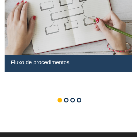
Fluxo de procedimentos