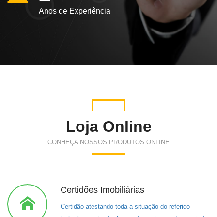
Anos de Experiência
Loja Online
CONHEÇA NOSSOS PRODUTOS ONLINE
Certidões Imobiliárias
Certidão atestando toda a situação do referido