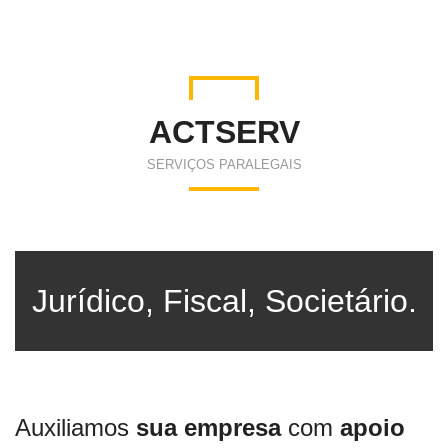
ACTSERV
SERVIÇOS PARALEGAIS
Jurídico,
Fiscal,
Societário.
Auxiliamos
sua empresa
com
apoio