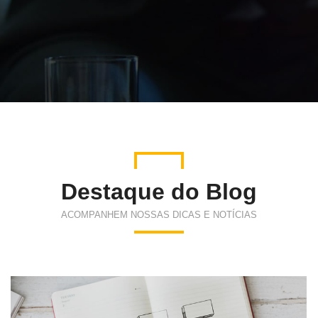
Destaque do Blog
ACOMPANHEM NOSSAS DICAS E NOTÍCIAS