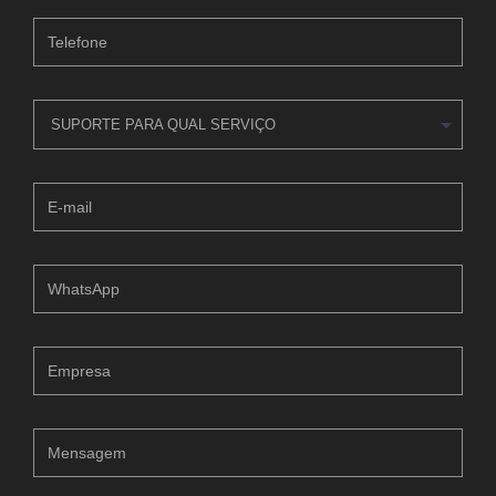
SUPORTE PARA QUAL SERVIÇO