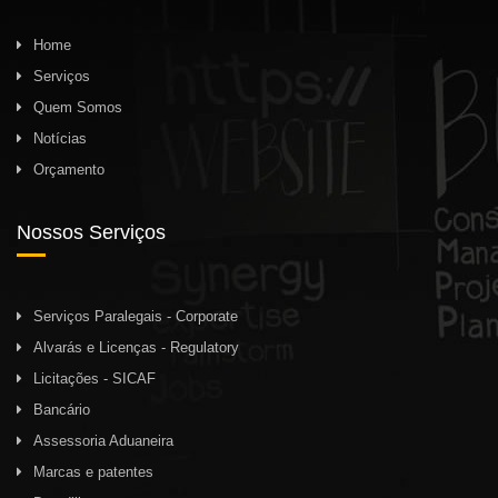
Home
Serviços
Quem Somos
Notícias
Orçamento
Nossos Serviços
Serviços Paralegais - Corporate
Alvarás e Licenças - Regulatory
Licitações - SICAF
Bancário
Assessoria Aduaneira
Marcas e patentes