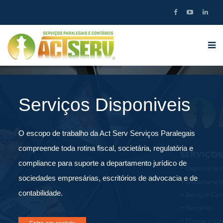
Serviços Disponiveis
O escopo de trabalho da Act Serv Serviços Paralegais
compreende toda rotina fiscal, societária, regulatória e
compliance para suporte a departamento jurídico de
sociedades empresárias, escritórios de advocacia e de
contabilidade.