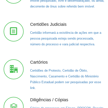
imóvel pesquisado, livre e desembaraçado, ou ainda,
decorrente de ônus sobre referido bem imóvel.
Certidões Judiciais
Certidão informará a existência de ações em que a
pessoa pesquisada esteja sendo processada,
número do processo e vara judicial respectiva.
Cartórios
Certidões de Protesto, Certidão de Óbito,
Nascimento, Casamento e Certidão do Ministério
Público Estadual podem ser pesquisadas por esse
link.
Diligências / Cópias