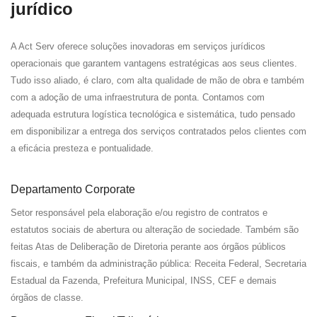
jurídico
A Act Serv oferece soluções inovadoras em serviços jurídicos
operacionais que garantem vantagens estratégicas aos seus clientes.
Tudo isso aliado, é claro, com alta qualidade de mão de obra e também
com a adoção de uma infraestrutura de ponta. Contamos com
adequada estrutura logística tecnológica e sistemática, tudo pensado
em disponibilizar a entrega dos serviços contratados pelos clientes com
a eficácia presteza e pontualidade.
Departamento Corporate
Setor responsável pela elaboração e/ou registro de contratos e
estatutos sociais de abertura ou alteração de sociedade. Também são
feitas Atas de Deliberação de Diretoria perante aos órgãos públicos
fiscais, e também da administração pública: Receita Federal, Secretaria
Estadual da Fazenda, Prefeitura Municipal, INSS, CEF e demais
órgãos de classe.