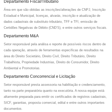
Departamento Fiscal/Tributário
Área em que são obtidas as inscrições/alterações de CNPJ, Inscrição
Estadual e Municipal, licenças, alvarás, inscrição e atualização de
dados cadastrais de substituto tributário, TFF e TFI, emissão de
Certidões Negativas de Débito (CND’S), e entre outros serviços fiscais.
Departamento M&A
Setor responsável pela análisa e reporte de possíveis riscos dentro de
cada operação, através de ferramentas específicas de resultados na
área do Direito Societário, Direito Civil, Direito Tributário, Direito
Trabalhista, Propriedade Industrias, Direito do Consumidor, Direito
Ambiental e Promotorias.
Departamento Concorrencial e Licitação
Setor responsável presta assessoria na habilitação e credenciamento,
tanto na parte preparatória quanto na executória. A nossa equipe está
altamente preparada para emitir os certificados de registros cadastrais,
SICF, garantias, proposta comercial, edital e entre outros importantes
documentos.