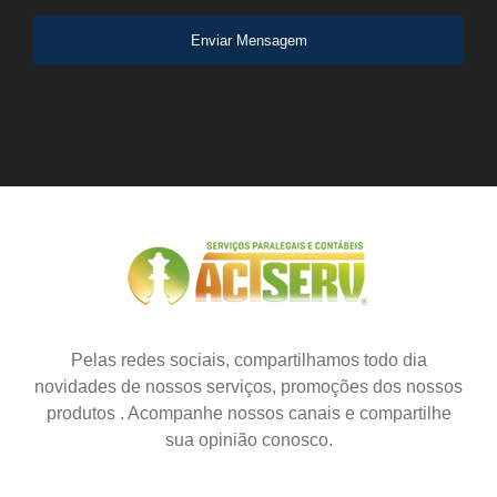
Enviar Mensagem
Pelas redes sociais, compartilhamos todo dia
novidades de nossos serviços, promoções dos nossos
produtos . Acompanhe nossos canais e compartilhe
sua opinião conosco.