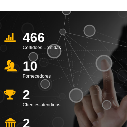
466
Certidões Emitidas
10
Fornecedores
2
Clientes atendidos
2