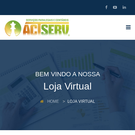
BEM VINDO A NOSSA
Loja Virtual
HOME
LOJA VIRTUAL