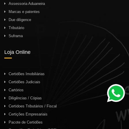
Assessoria Aduaneira
Marcas e patentes
Due diligence
Tributário
Suframa
Loja Online
Certidões Imobiliárias
Certidões Judiciais
Cartórios
Diligências / Cópias
Certidoes Tributários / Fiscal
Certições Empresariais
Pacote de Certidões