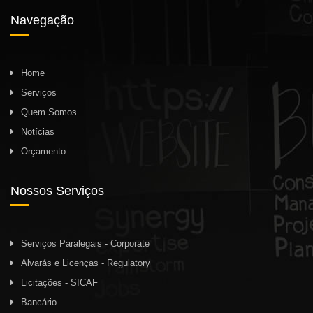
Navegação
Home
Serviços
Quem Somos
Notícias
Orçamento
Nossos Serviços
Serviços Paralegais - Corporate
Alvarás e Licenças - Regulatory
Licitações - SICAF
Bancário