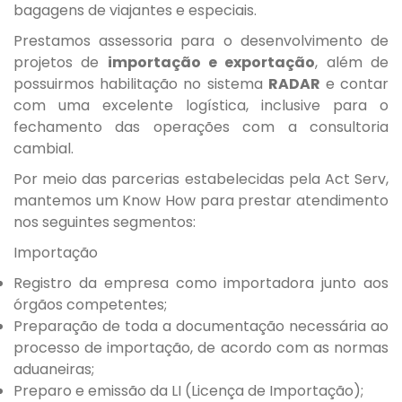
bagagens de viajantes e especiais.
Prestamos assessoria para o desenvolvimento de
projetos de
importação e exportação
, além de
possuirmos habilitação no sistema
RADAR
e contar
com uma excelente logística, inclusive para o
fechamento das operações com a consultoria
cambial.
Por meio das parcerias estabelecidas pela Act Serv,
mantemos um Know How para prestar atendimento
nos seguintes segmentos:
Importação
Registro da empresa como importadora junto aos
órgãos competentes;
Preparação de toda a documentação necessária ao
processo de importação, de acordo com as normas
aduaneiras;
Preparo e emissão da LI (Licença de Importação);