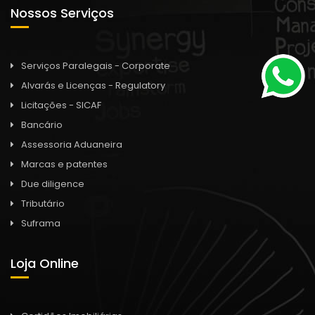
Nossos Serviços
Serviços Paralegais - Corporate
Alvarás e Licenças - Regulatory
Licitações - SICAF
Bancário
Assessoria Aduaneira
Marcas e patentes
Due diligence
Tributário
Suframa
Loja Online