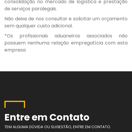
consolidação no mercado de logística e prestação
de serviços paralegais.
Não deixe de nos consultar e solicitar um orçamento
sem qualquer custo adicional.
*Os profissionais aduaneiros associados não
possuem nenhuma relação empregatícia com esta
empresa
Entre em Contato
TEM ALGUMA DÚVIDA OU SUGESTÃO, ENTRE EM CONTATO.