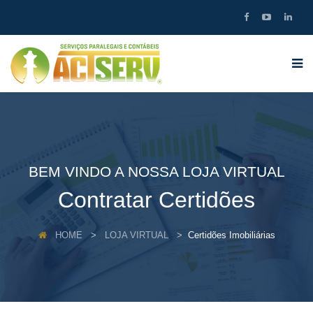
BEM VINDO A NOSSA LOJA VIRTUAL
Contratar Certidões
HOME
LOJA VIRTUAL
Certidões Imobiliárias