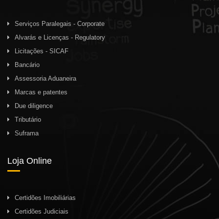
Serviços Paralegais - Corporate
Alvarás e Licenças - Regulatory
Licitações - SICAF
Bancário
Assessoria Aduaneira
Marcas e patentes
Due diligence
Tributário
Suframa
Loja Online
Certidões Imobiliárias
Certidões Judiciais