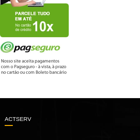
ACTSERV