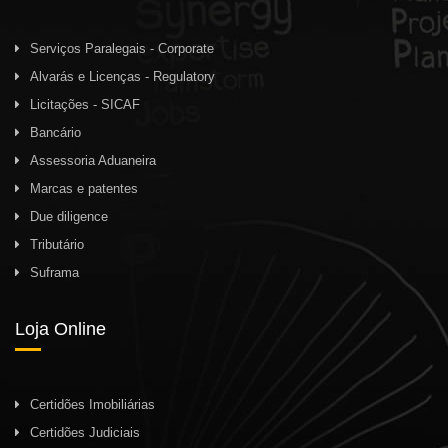
Serviços Paralegais - Corporate
Alvarás e Licenças - Regulatory
Licitações - SICAF
Bancário
Assessoria Aduaneira
Marcas e patentes
Due diligence
Tributário
Suframa
Loja Online
Certidões Imobiliárias
Certidões Judiciais