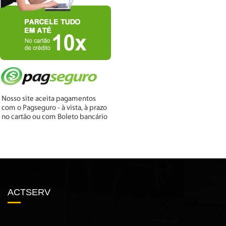
ACTSERV