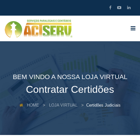
BEM VINDO A NOSSA LOJA VIRTUAL
Contratar Certidões
HOME
LOJA VIRTUAL
Certidões Judiciais