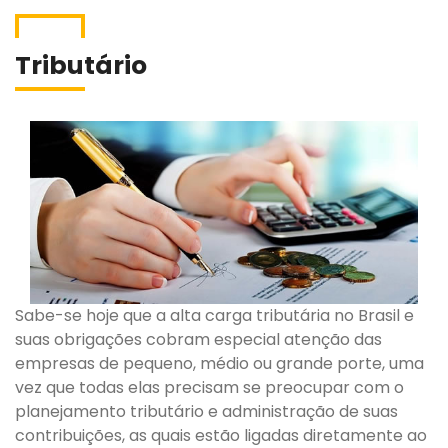
Tributário
Sabe-se hoje que a alta carga tributária no Brasil e
suas obrigações cobram especial atenção das
empresas de pequeno, médio ou grande porte, uma
vez que todas elas precisam se preocupar com o
planejamento tributário e administração de suas
contribuições, as quais estão ligadas diretamente ao