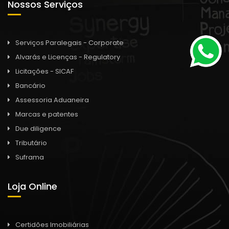
Nossos Serviços
Serviços Paralegais - Corporate
Alvarás e Licenças - Regulatory
Licitações - SICAF
Bancário
Assessoria Aduaneira
Marcas e patentes
Due diligence
Tributário
Suframa
Loja Online
Certidões Imobiliárias