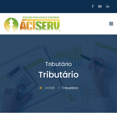
Tributário
Tributário
HOME
Tributário