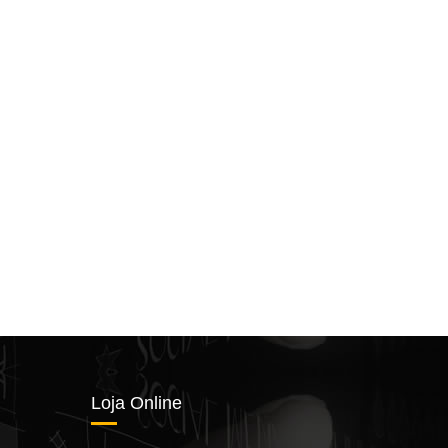
Loja Online