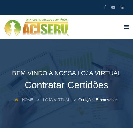
BEM VINDO A NOSSA LOJA VIRTUAL
Contratar Certidões
HOME
LOJA VIRTUAL
Certições Empresariais