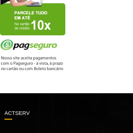
ACTSERV