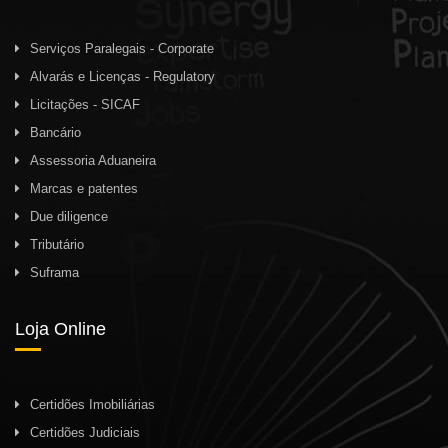
Serviços Paralegais - Corporate
Alvarás e Licenças - Regulatory
Licitações - SICAF
Bancário
Assessoria Aduaneira
Marcas e patentes
Due diligence
Tributário
Suframa
Loja Online
Certidões Imobiliárias
Certidões Judiciais